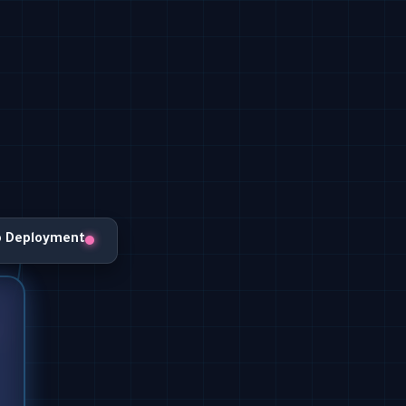
o Deployment