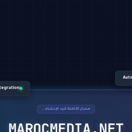
Aut
ntegration
مسار الأتمتة قيد الإنشاء...
MAROCMEDIA.NET