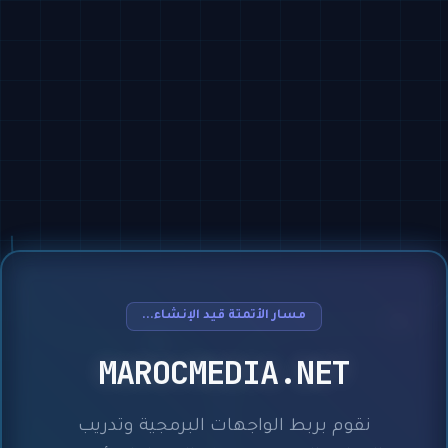
مسار الأتمتة قيد الإنشاء...
MAROCMEDIA.NET
نقوم بربط الواجهات البرمجية وتدريب