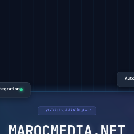
Aut
ntegration
مسار الأتمتة قيد الإنشاء...
MAROCMEDIA.NET