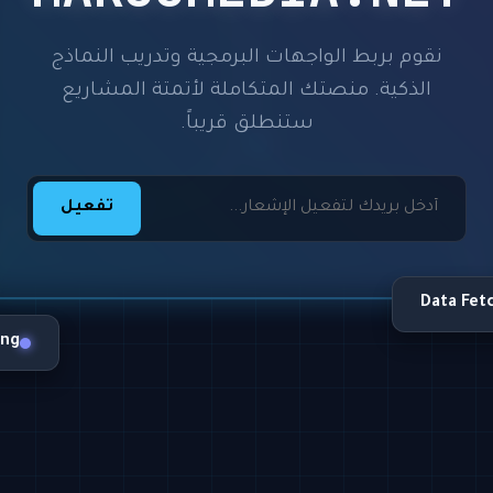
نقوم بربط الواجهات البرمجية وتدريب النماذج
الذكية. منصتك المتكاملة لأتمتة المشاريع
ستنطلق قريباً.
تفعيل
Data Fet
ing