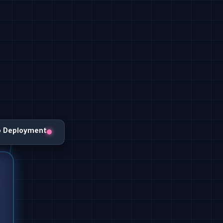
o Deployment