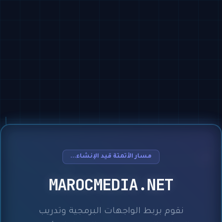
مسار الأتمتة قيد الإنشاء...
MAROCMEDIA.NET
نقوم بربط الواجهات البرمجية وتدريب