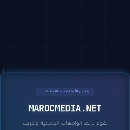
مسار الأتمتة قيد الإنشاء...
MAROCMEDIA.NET
نقوم بربط الواجهات البرمجية وتدريب