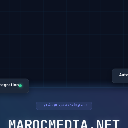
Aut
ntegration
مسار الأتمتة قيد الإنشاء...
MAROCMEDIA.NET