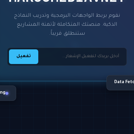
نقوم بربط الواجهات البرمجية وتدريب النماذج
الذكية. منصتك المتكاملة لأتمتة المشاريع
ستنطلق قريباً.
تفعيل
Data Fet
ing