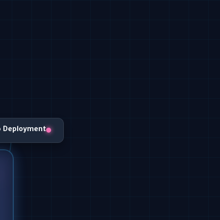
o Deployment