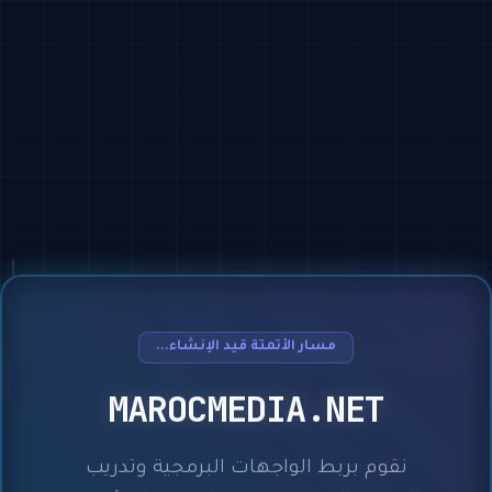
مسار الأتمتة قيد الإنشاء...
MAROCMEDIA.NET
نقوم بربط الواجهات البرمجية وتدريب