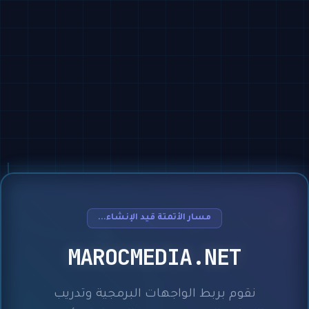
مسار الأتمتة قيد الإنشاء...
MAROCMEDIA.NET
نقوم بربط الواجهات البرمجية وتدريب