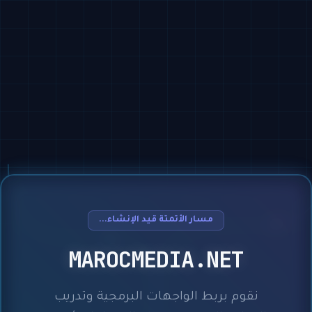
مسار الأتمتة قيد الإنشاء...
MAROCMEDIA.NET
نقوم بربط الواجهات البرمجية وتدريب