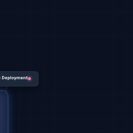
o Deployment