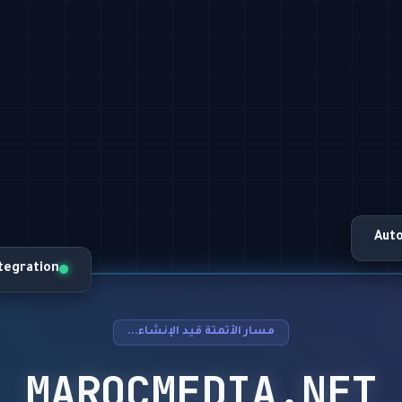
Aut
ntegration
مسار الأتمتة قيد الإنشاء...
MAROCMEDIA.NET