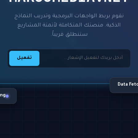
نقوم بربط الواجهات البرمجية وتدريب النماذج
الذكية. منصتك المتكاملة لأتمتة المشاريع
ستنطلق قريباً.
تفعيل
Data Fet
ing