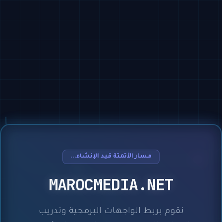
مسار الأتمتة قيد الإنشاء...
MAROCMEDIA.NET
نقوم بربط الواجهات البرمجية وتدريب