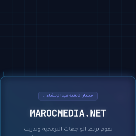
مسار الأتمتة قيد الإنشاء...
MAROCMEDIA.NET
نقوم بربط الواجهات البرمجية وتدريب