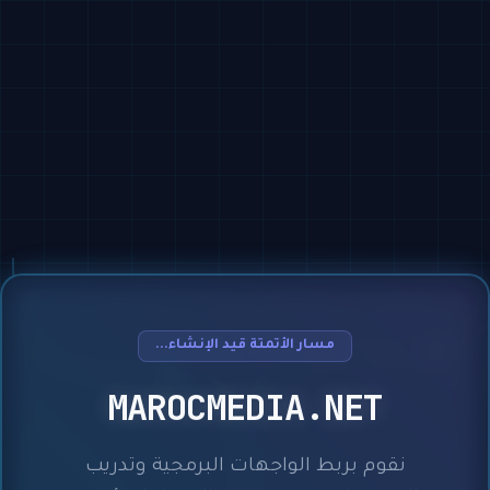
مسار الأتمتة قيد الإنشاء...
MAROCMEDIA.NET
نقوم بربط الواجهات البرمجية وتدريب