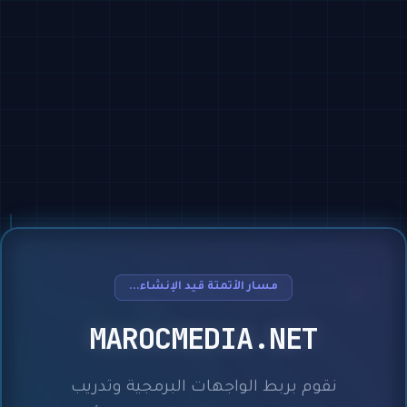
مسار الأتمتة قيد الإنشاء...
MAROCMEDIA.NET
نقوم بربط الواجهات البرمجية وتدريب