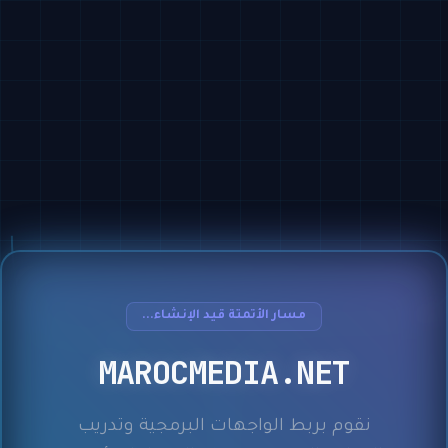
مسار الأتمتة قيد الإنشاء...
MAROCMEDIA.NET
نقوم بربط الواجهات البرمجية وتدريب