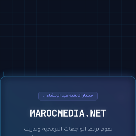
مسار الأتمتة قيد الإنشاء...
MAROCMEDIA.NET
نقوم بربط الواجهات البرمجية وتدريب