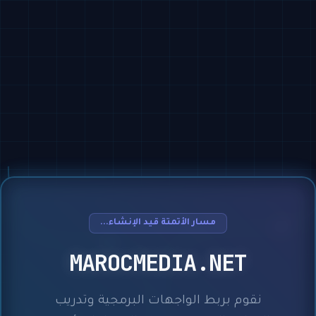
مسار الأتمتة قيد الإنشاء...
MAROCMEDIA.NET
نقوم بربط الواجهات البرمجية وتدريب