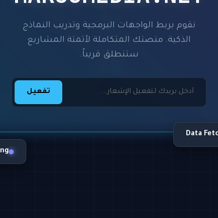
نقوم بربط الواجهات البرمجية وتدريب النماذج
الذكية. منصتك المتكاملة لأتمتة المشاريع
ستنطلق قريباً.
تفعيل
Data Fet
ing