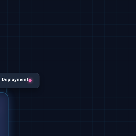
o Deployment