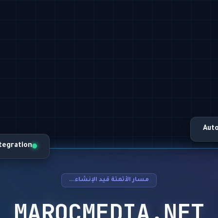
Aut
ntegration
مسار الأتمتة قيد الإنشاء...
MAROCMEDIA.NET