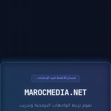
مسار الأتمتة قيد الإنشاء...
MAROCMEDIA.NET
نقوم بربط الواجهات البرمجية وتدريب