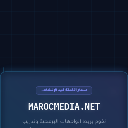
مسار الأتمتة قيد الإنشاء...
MAROCMEDIA.NET
نقوم بربط الواجهات البرمجية وتدريب