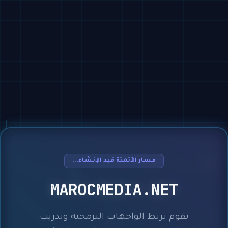
مسار الأتمتة قيد الإنشاء...
MAROCMEDIA.NET
نقوم بربط الواجهات البرمجية وتدريب