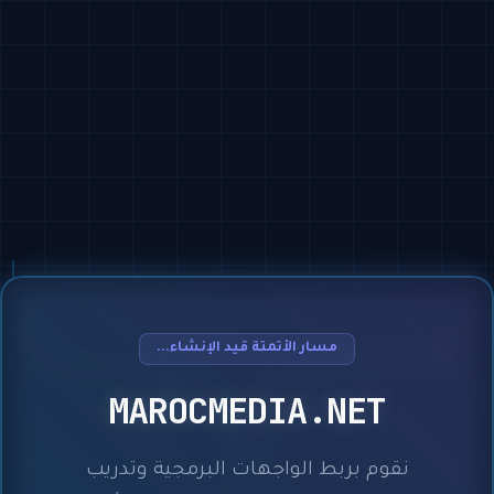
مسار الأتمتة قيد الإنشاء...
MAROCMEDIA.NET
نقوم بربط الواجهات البرمجية وتدريب