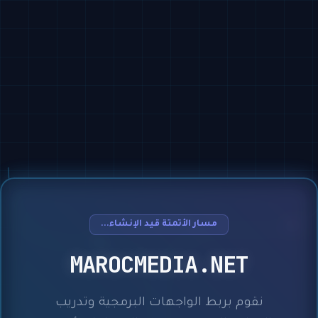
مسار الأتمتة قيد الإنشاء...
MAROCMEDIA.NET
نقوم بربط الواجهات البرمجية وتدريب