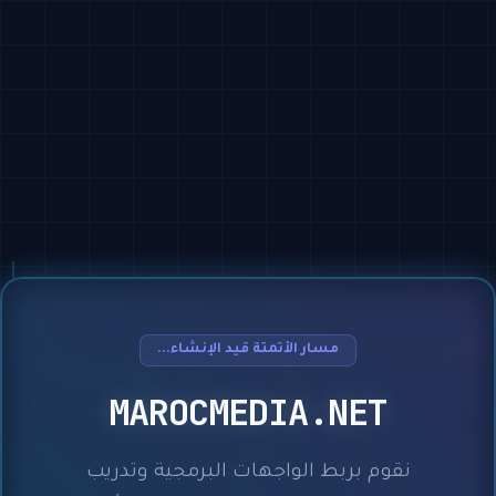
مسار الأتمتة قيد الإنشاء...
MAROCMEDIA.NET
نقوم بربط الواجهات البرمجية وتدريب