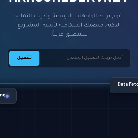
نقوم بربط الواجهات البرمجية وتدريب النماذج
الذكية. منصتك المتكاملة لأتمتة المشاريع
ستنطلق قريباً.
تفعيل
Data Fet
ing