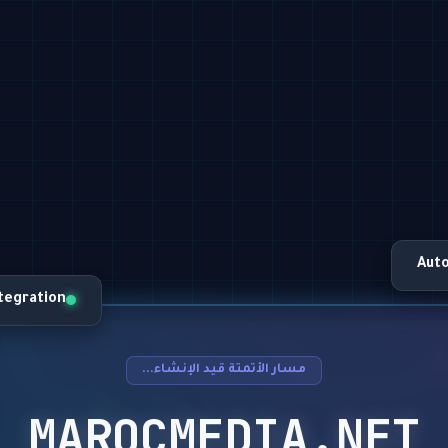
Aut
ntegration
مسار الأتمتة قيد الإنشاء...
MAROCMEDIA.NET