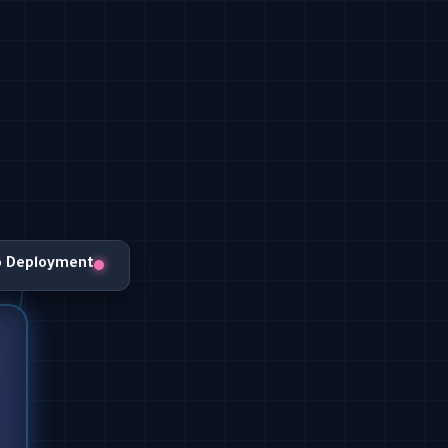
o Deployment