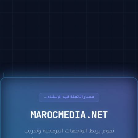
مسار الأتمتة قيد الإنشاء...
MAROCMEDIA.NET
نقوم بربط الواجهات البرمجية وتدريب