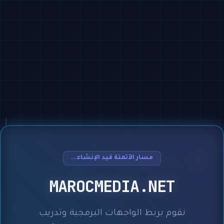
مسار الأتمتة قيد الإنشاء...
MAROCMEDIA.NET
نقوم بربط الواجهات البرمجية وتدريب