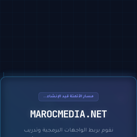
مسار الأتمتة قيد الإنشاء...
MAROCMEDIA.NET
نقوم بربط الواجهات البرمجية وتدريب