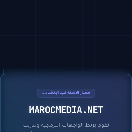
مسار الأتمتة قيد الإنشاء...
MAROCMEDIA.NET
نقوم بربط الواجهات البرمجية وتدريب