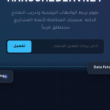
نقوم بربط الواجهات البرمجية وتدريب النماذج
الذكية. منصتك المتكاملة لأتمتة المشاريع
ستنطلق قريباً.
تفعيل
Data Fet
ing