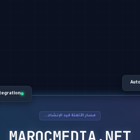
Aut
ntegration
مسار الأتمتة قيد الإنشاء...
MAROCMEDIA.NET