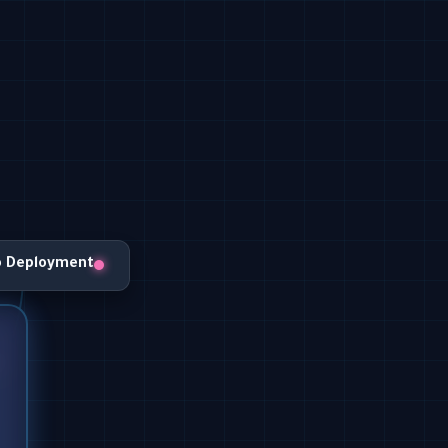
o Deployment