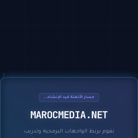
مسار الأتمتة قيد الإنشاء...
MAROCMEDIA.NET
نقوم بربط الواجهات البرمجية وتدريب