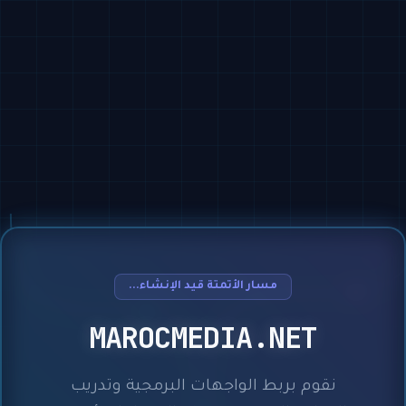
مسار الأتمتة قيد الإنشاء...
MAROCMEDIA.NET
نقوم بربط الواجهات البرمجية وتدريب