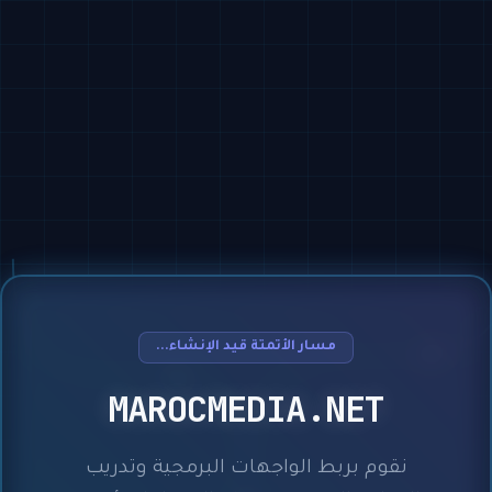
مسار الأتمتة قيد الإنشاء...
MAROCMEDIA.NET
نقوم بربط الواجهات البرمجية وتدريب