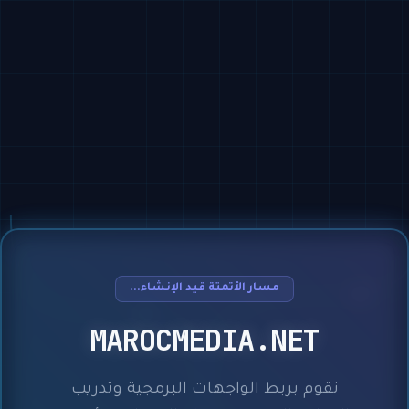
مسار الأتمتة قيد الإنشاء...
MAROCMEDIA.NET
نقوم بربط الواجهات البرمجية وتدريب