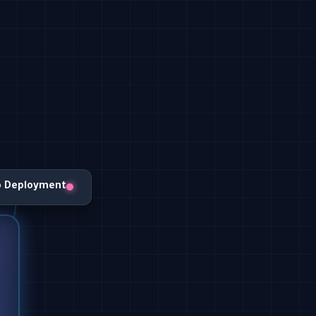
o Deployment