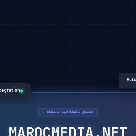
Aut
ntegration
مسار الأتمتة قيد الإنشاء...
MAROCMEDIA.NET