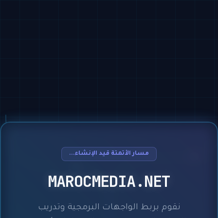
مسار الأتمتة قيد الإنشاء...
MAROCMEDIA.NET
نقوم بربط الواجهات البرمجية وتدريب