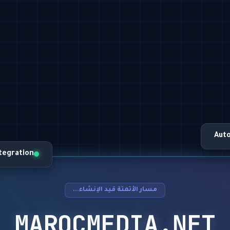
Aut
ntegration
مسار الأتمتة قيد الإنشاء...
MAROCMEDIA.NET