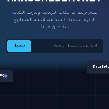
نقوم بربط الواجهات البرمجية وتدريب النماذج
الذكية. منصتك المتكاملة لأتمتة المشاريع
ستنطلق قريباً.
تفعيل
Data Fet
ing