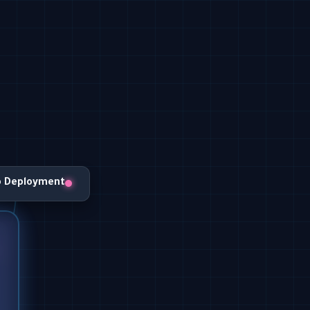
o Deployment