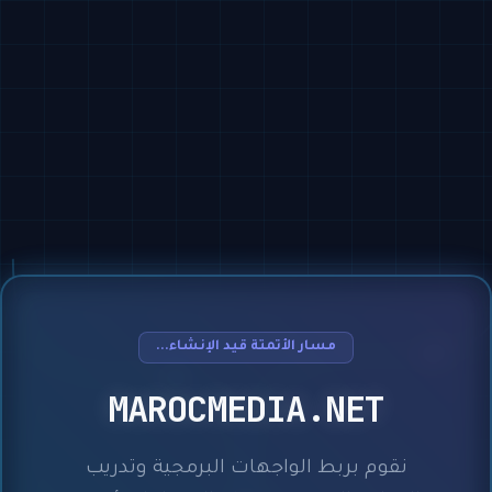
مسار الأتمتة قيد الإنشاء...
MAROCMEDIA.NET
نقوم بربط الواجهات البرمجية وتدريب