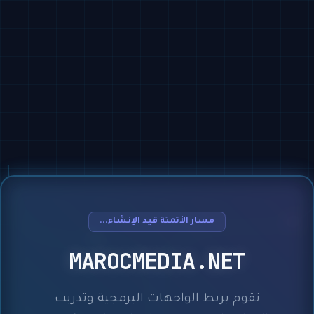
مسار الأتمتة قيد الإنشاء...
MAROCMEDIA.NET
نقوم بربط الواجهات البرمجية وتدريب