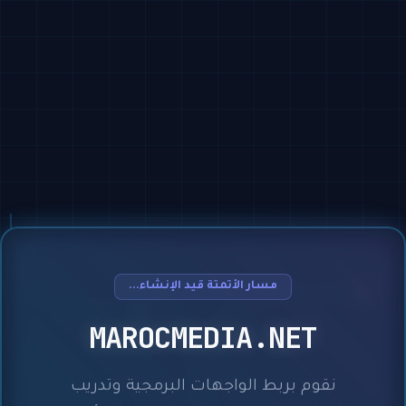
مسار الأتمتة قيد الإنشاء...
MAROCMEDIA.NET
نقوم بربط الواجهات البرمجية وتدريب