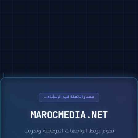
مسار الأتمتة قيد الإنشاء...
MAROCMEDIA.NET
نقوم بربط الواجهات البرمجية وتدريب