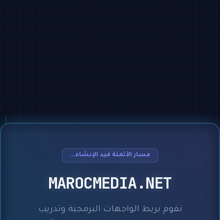
مسار الأتمتة قيد الإنشاء...
MAROCMEDIA.NET
نقوم بربط الواجهات البرمجية وتدريب