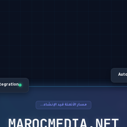
Aut
ntegration
مسار الأتمتة قيد الإنشاء...
MAROCMEDIA.NET