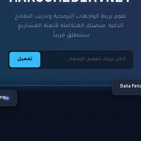
نقوم بربط الواجهات البرمجية وتدريب النماذج
الذكية. منصتك المتكاملة لأتمتة المشاريع
ستنطلق قريباً.
تفعيل
Data Fet
ing