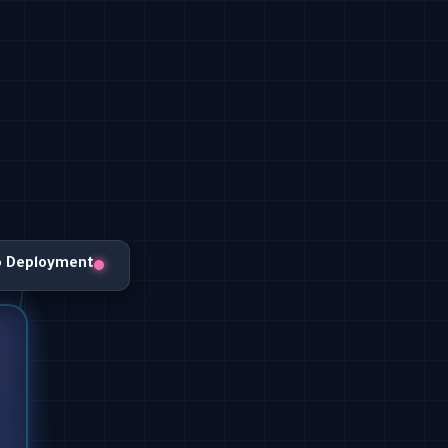
o Deployment