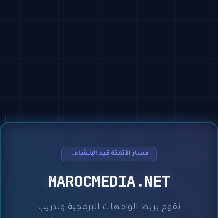
مسار الأتمتة قيد الإنشاء...
MAROCMEDIA.NET
نقوم بربط الواجهات البرمجية وتدريب