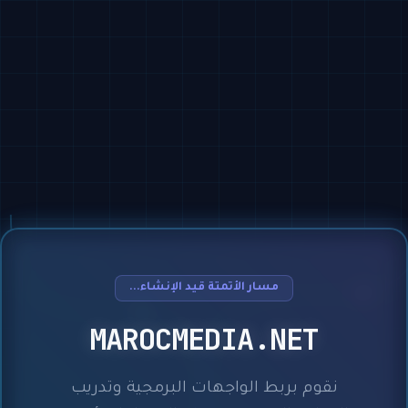
مسار الأتمتة قيد الإنشاء...
MAROCMEDIA.NET
نقوم بربط الواجهات البرمجية وتدريب