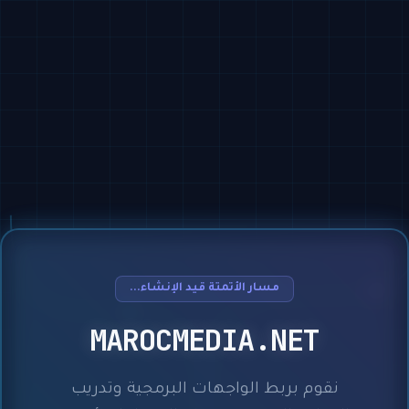
مسار الأتمتة قيد الإنشاء...
MAROCMEDIA.NET
نقوم بربط الواجهات البرمجية وتدريب