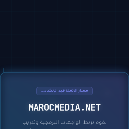
مسار الأتمتة قيد الإنشاء...
MAROCMEDIA.NET
نقوم بربط الواجهات البرمجية وتدريب