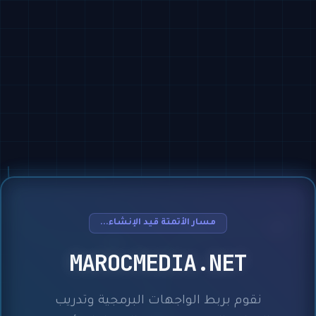
مسار الأتمتة قيد الإنشاء...
MAROCMEDIA.NET
نقوم بربط الواجهات البرمجية وتدريب