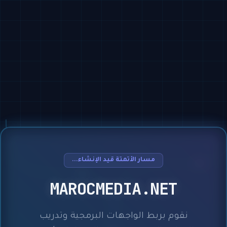
مسار الأتمتة قيد الإنشاء...
MAROCMEDIA.NET
نقوم بربط الواجهات البرمجية وتدريب