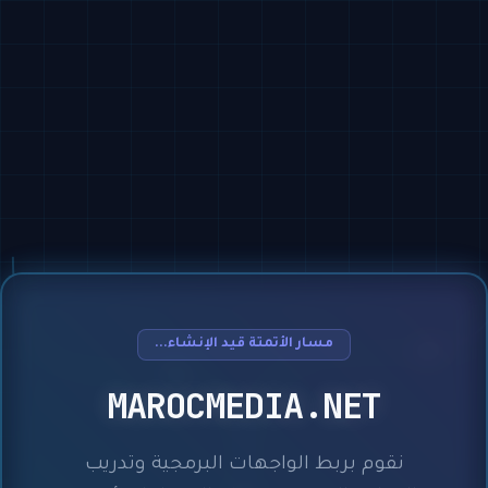
مسار الأتمتة قيد الإنشاء...
MAROCMEDIA.NET
نقوم بربط الواجهات البرمجية وتدريب